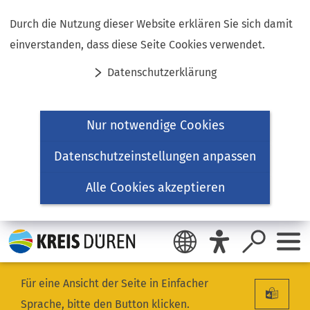
Inhalt anspringen
Durch die Nutzung dieser Website erklären Sie sich damit
einverstanden, dass diese Seite Cookies verwendet.
Datenschutzerklärung
Nur notwendige Cookies
Datenschutzeinstellungen anpassen
Alle Cookies akzeptieren
Für eine Ansicht der Seite in Einfacher
Sprache, bitte den Button klicken.