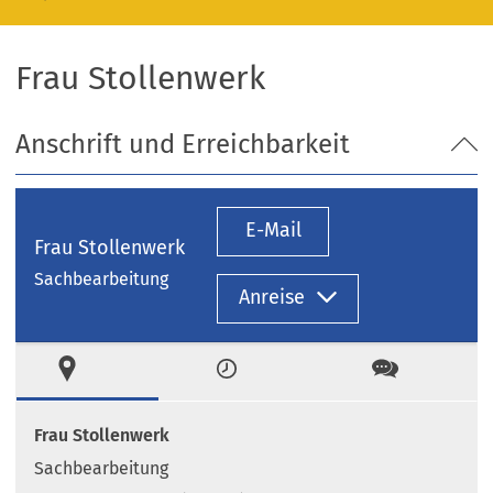
Frau Stollenwerk
Anschrift und Erreichbarkeit
E-Mail
Frau Stollenwerk
Sachbearbeitung
Anreise
Ort
Zeiten
Kontakt
Frau Stollenwerk
Sachbearbeitung