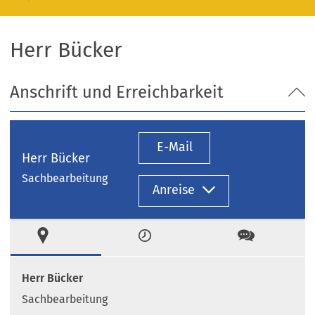
Herr Bücker
Anschrift und Erreichbarkeit
E-Mail
Herr Bücker
Sachbearbeitung
Anreise
Ort
Zeiten
Kontakt
Herr Bücker
Sachbearbeitung