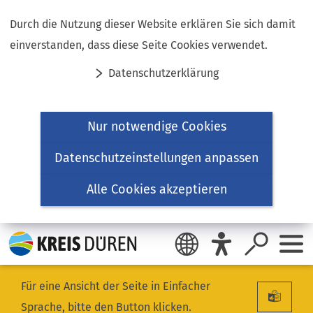
Inhalt anspringen
Durch die Nutzung dieser Website erklären Sie sich damit
einverstanden, dass diese Seite Cookies verwendet.
Datenschutzerklärung
Nur notwendige Cookies
Datenschutzeinstellungen anpassen
Alle Cookies akzeptieren
Für eine Ansicht der Seite in Einfacher
Sprache, bitte den Button klicken.