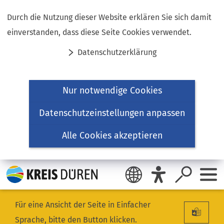
Inhalt anspringen
Durch die Nutzung dieser Website erklären Sie sich damit
einverstanden, dass diese Seite Cookies verwendet.
Datenschutzerklärung
Nur notwendige Cookies
Datenschutzeinstellungen anpassen
Alle Cookies akzeptieren
Für eine Ansicht der Seite in Einfacher
Sprache, bitte den Button klicken.