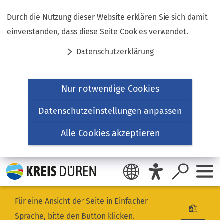
Inhalt anspringen
Durch die Nutzung dieser Website erklären Sie sich damit
einverstanden, dass diese Seite Cookies verwendet.
Datenschutzerklärung
Nur notwendige Cookies
Datenschutzeinstellungen anpassen
Alle Cookies akzeptieren
Für eine Ansicht der Seite in Einfacher
Sprache, bitte den Button klicken.