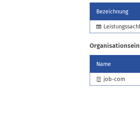
Bezeichnung
Leistungssach
Organisationsein
Name
job-com