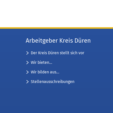
Arbeitgeber Kreis Düren
Der Kreis Düren stellt sich vor
Wir bieten...
Wir bilden aus...
Stellenausschreibungen