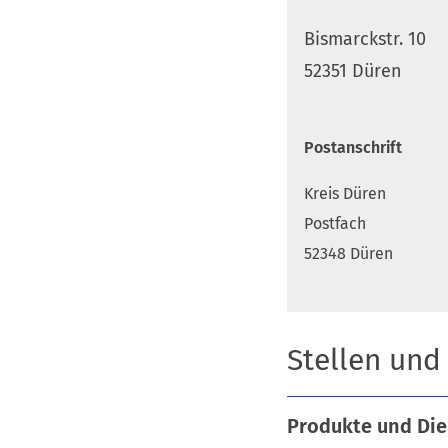
Bismarckstr. 10
52351 Düren
Postanschrift
Kreis Düren
Postfach
52348 Düren
Stellen und
Produkte und Die