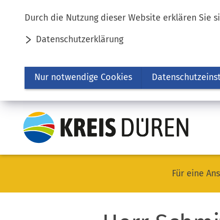
Inhalt anspringen
Durch die Nutzung dieser Website erklären Sie s
Datenschutzerklärung
Nur notwendige Cookies
Datenschutzeins
Für eine Ans