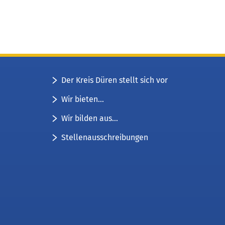
Der Kreis Düren stellt sich vor
Wir bieten...
Wir bilden aus...
Stellenausschreibungen