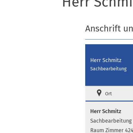
Herr Schmi
Anschrift u
Herr Schmitz
Sachbearbeitung
Ort
Herr Schmitz
Sachbearbeitung
Raum Zimmer 424