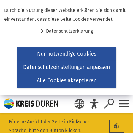
Inhalt anspringen
Durch die Nutzung dieser Website erklären Sie sich damit
einverstanden, dass diese Seite Cookies verwendet.
Datenschutzerklärung
Nur notwendige Cookies
Datenschutzeinstellungen anpassen
Alle Cookies akzeptieren
Für eine Ansicht der Seite in Einfacher
Sprache, bitte den Button klicken.