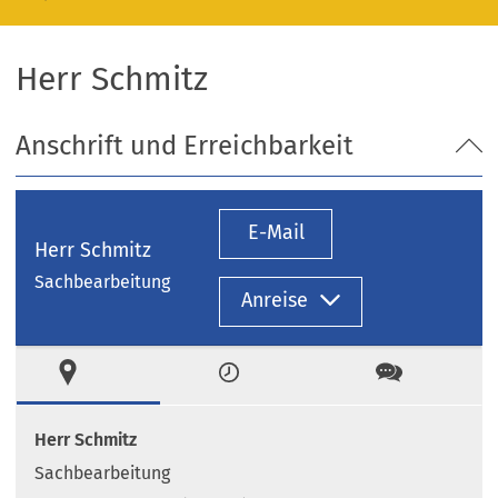
Herr Schmitz
Anschrift und Erreichbarkeit
E-Mail
Herr Schmitz
Sachbearbeitung
Anreise
Ort
Zeiten
Kontakt
Herr Schmitz
Sachbearbeitung