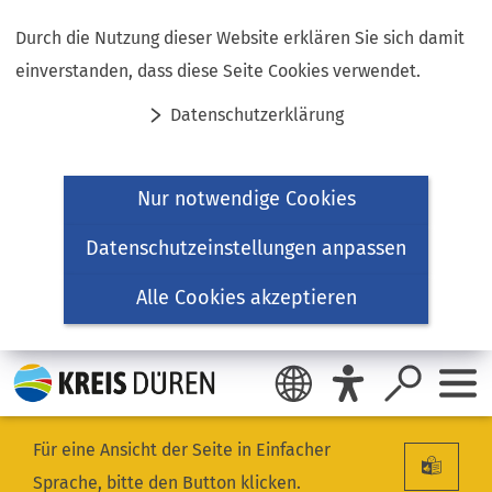
Inhalt anspringen
Durch die Nutzung dieser Website erklären Sie sich damit
einverstanden, dass diese Seite Cookies verwendet.
Datenschutzerklärung
Nur notwendige Cookies
Datenschutzeinstellungen anpassen
Alle Cookies akzeptieren
Für eine Ansicht der Seite in Einfacher
Sprache, bitte den Button klicken.