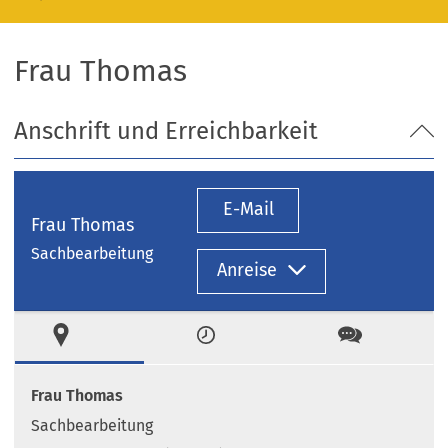
Frau Thomas
Anschrift und Erreichbarkeit
E-Mail
Frau Thomas
Sachbearbeitung
Anreise
Ort
Zeiten
Kontakt
Frau Thomas
Sachbearbeitung