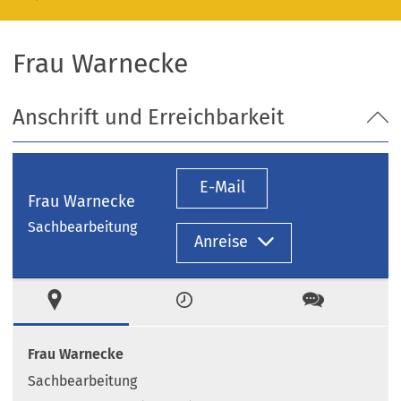
Frau Warnecke
Anschrift und Erreichbarkeit
E-Mail
Frau Warnecke
Sachbearbeitung
Anreise
Ort
Zeiten
Kontakt
Frau Warnecke
Sachbearbeitung