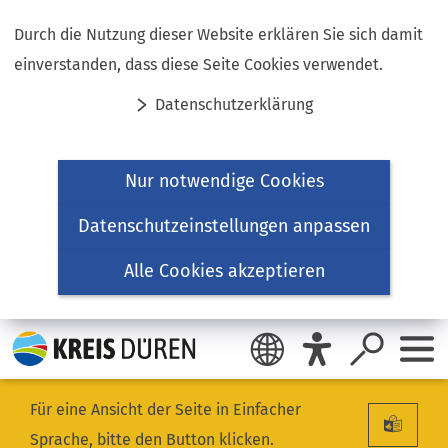
Inhalt anspringen
Durch die Nutzung dieser Website erklären Sie sich damit
einverstanden, dass diese Seite Cookies verwendet.
Datenschutzerklärung
Nur notwendige Cookies
Datenschutzeinstellungen anpassen
Alle Cookies akzeptieren
Für eine Ansicht der Seite in Einfacher
Sprache, bitte den Button klicken.