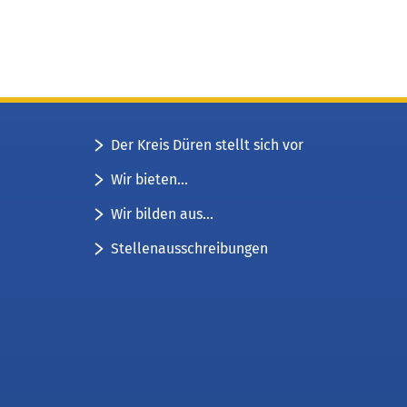
Der Kreis Düren stellt sich vor
Wir bieten...
Wir bilden aus...
Stellenausschreibungen