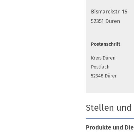
Bismarckstr. 16
52351 Düren
Postanschrift
Kreis Düren
Postfach
52348 Düren
Stellen und
Produkte und Die