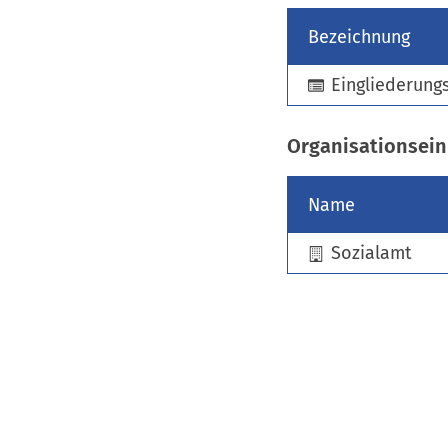
Bezeichnung
Eingliederungs
Organisationsein
Name
Sozialamt