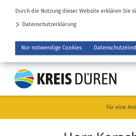
Inhalt anspringen
Durch die Nutzung dieser Website erklären Sie s
Datenschutzerklärung
Nur notwendige Cookies
Datenschutzeins
Für eine Ans