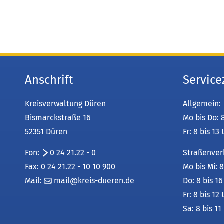
Anschrift
Service
Kreisverwaltung Düren
Allgemein:
Bismarckstraße 16
Mo bis Do: 
52351 Düren
Fr: 8 bis 13
Fon:
0 24 21.22 - 0
Straßenver
Fax: 0 24 21.22 - 10 10 900
Mo bis Mi: 8
Mail:
mail
kreis-dueren
de
Do: 8 bis 1
Fr: 8 bis 12
Sa: 8 bis 11