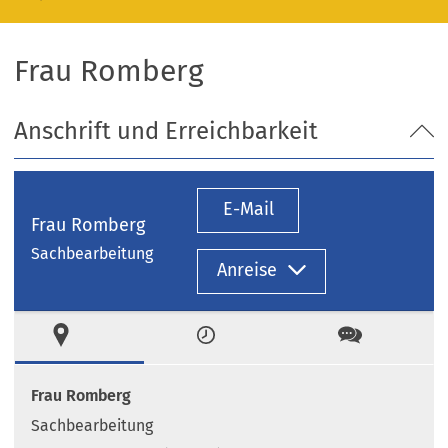
Frau Romberg
Anschrift und Erreichbarkeit
E-Mail
Frau Romberg
Sachbearbeitung
Anreise
Ort
Zeiten
Kontakt
Frau Romberg
Sachbearbeitung