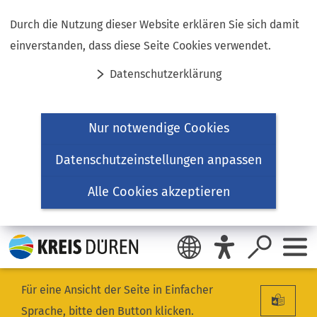
Inhalt anspringen
Durch die Nutzung dieser Website erklären Sie sich damit
einverstanden, dass diese Seite Cookies verwendet.
Datenschutzerklärung
Nur notwendige Cookies
Datenschutzeinstellungen anpassen
Alle Cookies akzeptieren
Für eine Ansicht der Seite in Einfacher
Sprache, bitte den Button klicken.