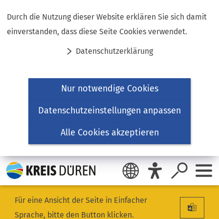
Inhalt anspringen
Durch die Nutzung dieser Website erklären Sie sich damit
einverstanden, dass diese Seite Cookies verwendet.
Datenschutzerklärung
Nur notwendige Cookies
Datenschutzeinstellungen anpassen
Alle Cookies akzeptieren
Für eine Ansicht der Seite in Einfacher
Sprache, bitte den Button klicken.