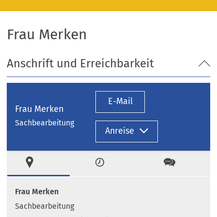
Frau Merken
Anschrift und Erreichbarkeit
E-Mail
Frau Merken
Sachbearbeitung
Anreise
Ort
Zeiten
Kontakt
Frau Merken
Sachbearbeitung