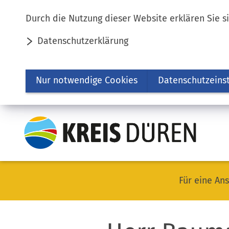
Inhalt anspringen
Durch die Nutzung dieser Website erklären Sie s
Datenschutzerklärung
Nur notwendige Cookies
Datenschutzeins
Für eine Ans