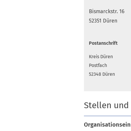
Bismarckstr. 16
52351 Düren
Postanschrift
Kreis Düren
Postfach
52348 Düren
Stellen und
Organisationsein