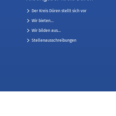
Der Kreis Düren stellt sich vor
Wir bieten...
Wir bilden aus...
Stellenausschreibungen