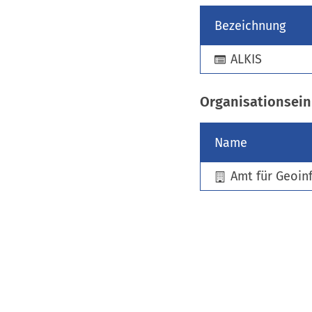
Bezeichnung
ALKIS
Organisationsein
Name
Amt für Geoin