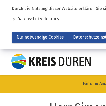
Inhalt anspringen
Durch die Nutzung dieser Website erklären Sie s
Datenschutzerklärung
Nur notwendige Cookies
Datenschutzeins
Für eine Ans