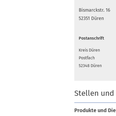
Bismarckstr. 16
52351 Düren
Postanschrift
Kreis Düren
Postfach
52348 Düren
Stellen und
Produkte und Die