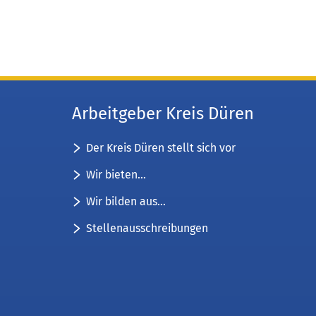
Arbeitgeber Kreis Düren
Der Kreis Düren stellt sich vor
Wir bieten...
Wir bilden aus...
Stellenausschreibungen