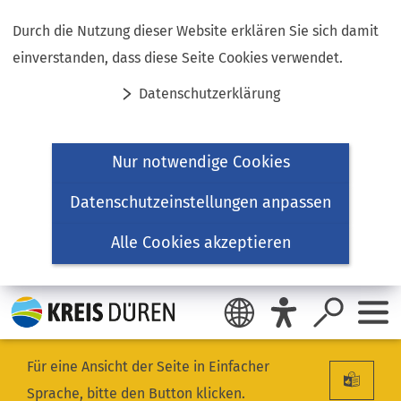
Inhalt anspringen
Durch die Nutzung dieser Website erklären Sie sich damit
einverstanden, dass diese Seite Cookies verwendet.
Datenschutzerklärung
Nur notwendige Cookies
Datenschutzeinstellungen anpassen
Alle Cookies akzeptieren
Für eine Ansicht der Seite in Einfacher
Sprache, bitte den Button klicken.