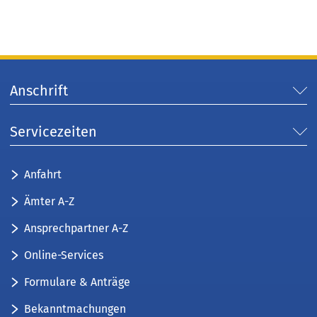
Anschrift
Servicezeiten
Anfahrt
Ämter A-Z
Ansprechpartner A-Z
Online-Services
Formulare & Anträge
Bekanntmachungen