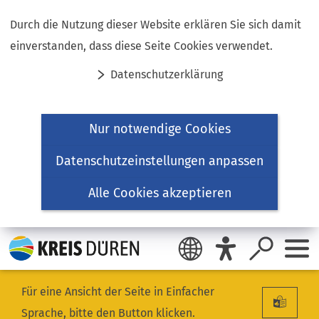
Inhalt anspringen
Durch die Nutzung dieser Website erklären Sie sich damit
einverstanden, dass diese Seite Cookies verwendet.
Datenschutzerklärung
Nur notwendige Cookies
Datenschutzeinstellungen anpassen
Alle Cookies akzeptieren
Für eine Ansicht der Seite in Einfacher
Sprache, bitte den Button klicken.