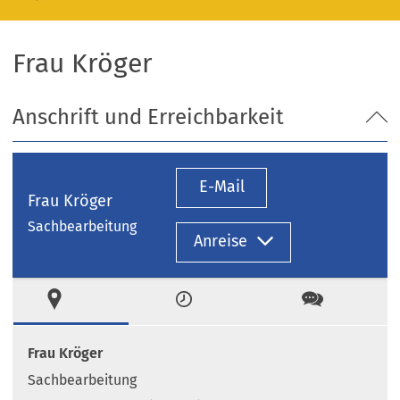
Frau Kröger
Anschrift und Erreichbarkeit
E-Mail
Frau Kröger
Sachbearbeitung
Anreise
Ort
Zeiten
Kontakt
Frau Kröger
Sachbearbeitung