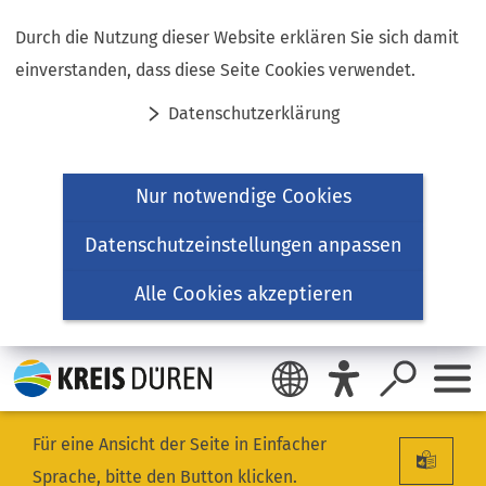
Inhalt anspringen
Durch die Nutzung dieser Website erklären Sie sich damit
einverstanden, dass diese Seite Cookies verwendet.
Datenschutzerklärung
Nur notwendige Cookies
Datenschutzeinstellungen anpassen
Alle Cookies akzeptieren
Für eine Ansicht der Seite in Einfacher
Sprache, bitte den Button klicken.