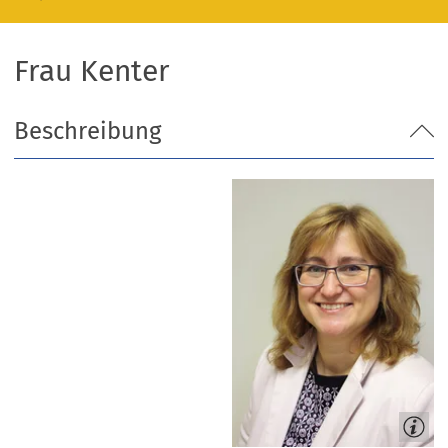
Frau Kenter
Beschreibung