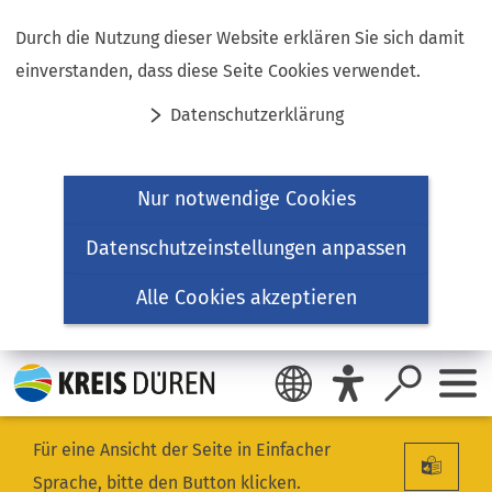
Inhalt anspringen
Durch die Nutzung dieser Website erklären Sie sich damit
einverstanden, dass diese Seite Cookies verwendet.
Datenschutzerklärung
Nur notwendige Cookies
Datenschutzeinstellungen anpassen
Alle Cookies akzeptieren
Für eine Ansicht der Seite in Einfacher
Sprache, bitte den Button klicken.