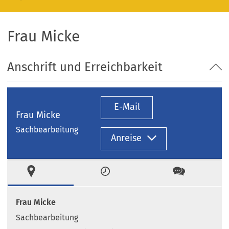
Frau Micke
Anschrift und Erreichbarkeit
E-Mail
Frau Micke
Sachbearbeitung
Anreise
Ort
Zeiten
Kontakt
Frau Micke
Sachbearbeitung