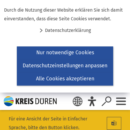
Inhalt anspringen
Durch die Nutzung dieser Website erklären Sie sich damit
einverstanden, dass diese Seite Cookies verwendet.
Datenschutzerklärung
Nur notwendige Cookies
Datenschutzeinstellungen anpassen
Alle Cookies akzeptieren
Für eine Ansicht der Seite in Einfacher
Sprache, bitte den Button klicken.