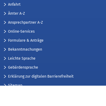
Anfahrt
Ämter A-Z
Ansprechpartner A-Z
Online-Services
Formulare & Anträge
Bekanntmachungen
Leichte Sprache
Gebärdensprache
Erklärung zur digitalen Barrierefreiheit
Sitemap
Der Kreis Düren stellt sich vor