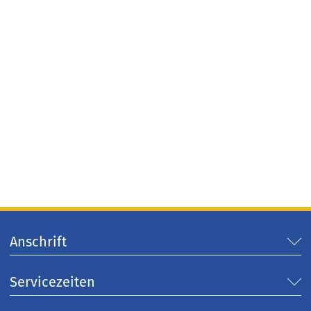
Anschrift
Servicezeiten