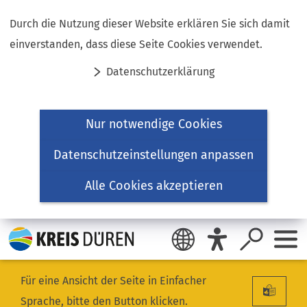
Inhalt anspringen
Durch die Nutzung dieser Website erklären Sie sich damit
einverstanden, dass diese Seite Cookies verwendet.
Datenschutzerklärung
Nur notwendige Cookies
Datenschutzeinstellungen anpassen
Alle Cookies akzeptieren
Für eine Ansicht der Seite in Einfacher
Sprache, bitte den Button klicken.