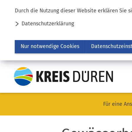
Inhalt anspringen
Durch die Nutzung dieser Website erklären Sie s
Datenschutzerklärung
Nur notwendige Cookies
Datenschutzeins
Für eine Ans