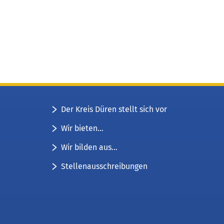
Der Kreis Düren stellt sich vor
Wir bieten...
Wir bilden aus...
Stellenausschreibungen