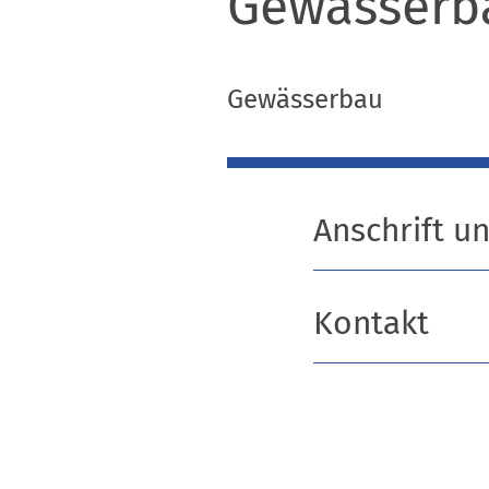
Gewässerb
Gewässerbau
Anschrift u
Kontakt