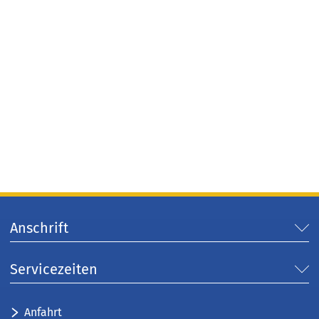
Anschrift
Servicezeiten
Anfahrt