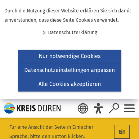
Inhalt anspringen
Durch die Nutzung dieser Website erklären Sie sich damit
einverstanden, dass diese Seite Cookies verwendet.
Datenschutzerklärung
Nur notwendige Cookies
Datenschutzeinstellungen anpassen
Alle Cookies akzeptieren
Für eine Ansicht der Seite in Einfacher
Sprache, bitte den Button klicken.