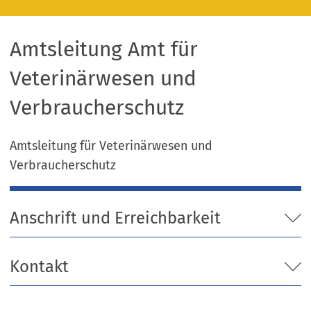
Amtsleitung Amt für
Veterinärwesen und
Verbraucherschutz
Amtsleitung für Veterinärwesen und
Verbraucherschutz
Anschrift und Erreichbarkeit
Kontakt