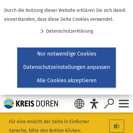
Inhalt anspringen
Durch die Nutzung dieser Website erklären Sie sich damit
einverstanden, dass diese Seite Cookies verwendet.
Datenschutzerklärung
Nur notwendige Cookies
Datenschutzeinstellungen anpassen
Alle Cookies akzeptieren
Für eine Ansicht der Seite in Einfacher
Sprache, bitte den Button klicken.