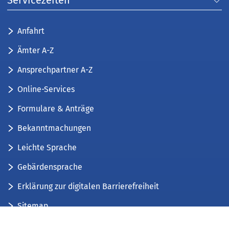
Servicezeiten
Anfahrt
Ämter A-Z
Ansprechpartner A-Z
Online-Services
Formulare & Anträge
Bekanntmachungen
Leichte Sprache
Gebärdensprache
Erklärung zur digitalen Barrierefreiheit
Sitemap