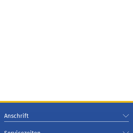
Anschrift