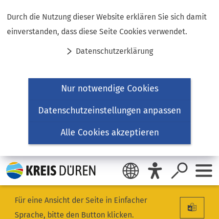
Inhalt anspringen
Durch die Nutzung dieser Website erklären Sie sich damit
einverstanden, dass diese Seite Cookies verwendet.
Datenschutzerklärung
Nur notwendige Cookies
Datenschutzeinstellungen anpassen
Alle Cookies akzeptieren
Für eine Ansicht der Seite in Einfacher
Sprache, bitte den Button klicken.