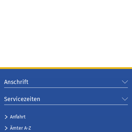
Anschrift
Servicezeiten
Anfahrt
Ämter A-Z