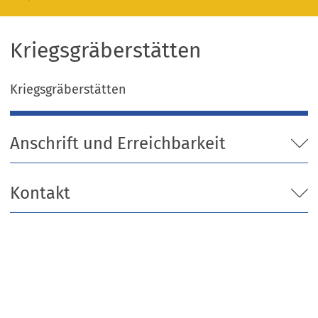
Kriegsgräberstätten
Kriegsgräberstätten
Anschrift und Erreichbarkeit
Kontakt