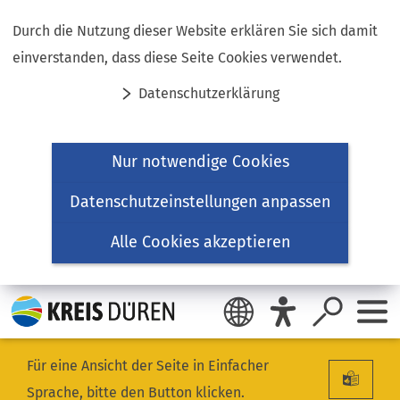
Inhalt anspringen
Durch die Nutzung dieser Website erklären Sie sich damit
einverstanden, dass diese Seite Cookies verwendet.
Datenschutzerklärung
Nur notwendige Cookies
Datenschutzeinstellungen anpassen
Alle Cookies akzeptieren
Für eine Ansicht der Seite in Einfacher
Sprache, bitte den Button klicken.