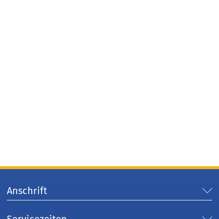
Anschrift