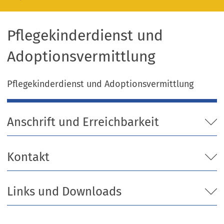
Pflegekinderdienst und
Adoptionsvermittlung
Pflegekinderdienst und Adoptionsvermittlung
Anschrift und Erreichbarkeit
Kontakt
Links und Downloads