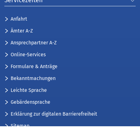
Servicezeiten
Anfahrt
Ämter A-Z
Ansprechpartner A-Z
Online-Services
Formulare & Anträge
Bekanntmachungen
Leichte Sprache
Gebärdensprache
Erklärung zur digitalen Barrierefreiheit
Sitemap