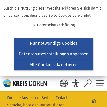
Inhalt anspringen
Durch die Nutzung dieser Website erklären Sie sich damit
einverstanden, dass diese Seite Cookies verwendet.
Datenschutzerklärung
Nur notwendige Cookies
Datenschutzeinstellungen anpassen
Alle Cookies akzeptieren
Für eine Ansicht der Seite in Einfacher
Sprache, bitte den Button klicken.