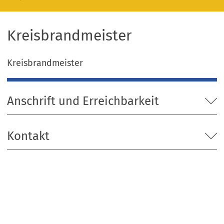
Kreisbrandmeister
Kreisbrandmeister
Anschrift und Erreichbarkeit
Kontakt