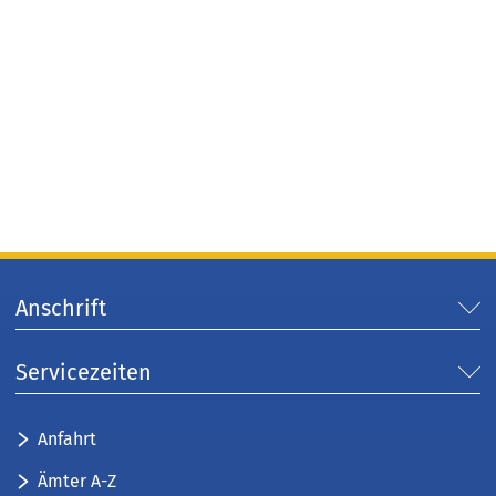
Anschrift
Servicezeiten
Anfahrt
Ämter A-Z