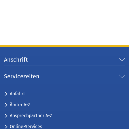
Anschrift
Servicezeiten
Anfahrt
Ämter A-Z
Ansprechpartner A-Z
Online-Services