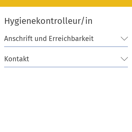
Hygienekontrolleur/in
Anschrift und Erreichbarkeit
Kontakt