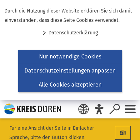
Inhalt anspringen
Durch die Nutzung dieser Website erklären Sie sich damit
einverstanden, dass diese Seite Cookies verwendet.
Datenschutzerklärung
Nur notwendige Cookies
Datenschutzeinstellungen anpassen
Alle Cookies akzeptieren
Für eine Ansicht der Seite in Einfacher
Sprache, bitte den Button klicken.