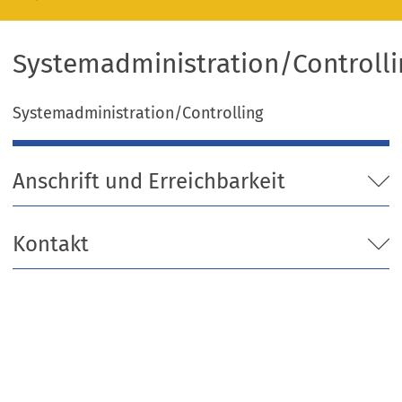
Systemadministration/Controlli
Systemadministration/Controlling
Anschrift und Erreichbarkeit
Kontakt