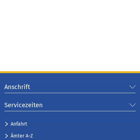
Anschrift
Servicezeiten
Anfahrt
Ämter A-Z