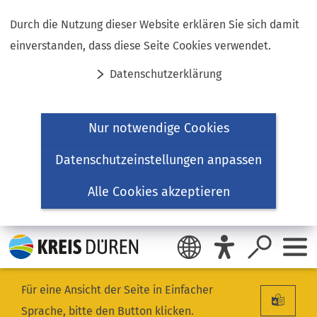
Inhalt anspringen
Durch die Nutzung dieser Website erklären Sie sich damit
einverstanden, dass diese Seite Cookies verwendet.
Datenschutzerklärung
Nur notwendige Cookies
Datenschutzeinstellungen anpassen
Alle Cookies akzeptieren
Für eine Ansicht der Seite in Einfacher
Sprache, bitte den Button klicken.