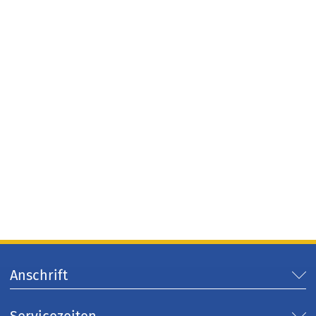
Anschrift