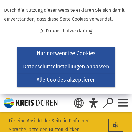
Inhalt anspringen
Durch die Nutzung dieser Website erklären Sie sich damit
einverstanden, dass diese Seite Cookies verwendet.
Datenschutzerklärung
Nur notwendige Cookies
Datenschutzeinstellungen anpassen
Alle Cookies akzeptieren
Für eine Ansicht der Seite in Einfacher
Sprache, bitte den Button klicken.