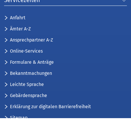
Servicezeiten
Anfahrt
Ämter A-Z
Ansprechpartner A-Z
Online-Services
Formulare & Anträge
Bekanntmachungen
Leichte Sprache
Gebärdensprache
Erklärung zur digitalen Barrierefreiheit
Sitemap