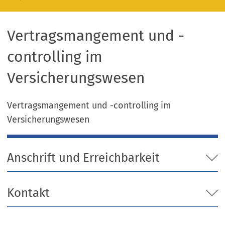
Vertragsmangement und -
controlling im
Versicherungswesen
Vertragsmangement und -controlling im
Versicherungswesen
Anschrift und Erreichbarkeit
Kontakt