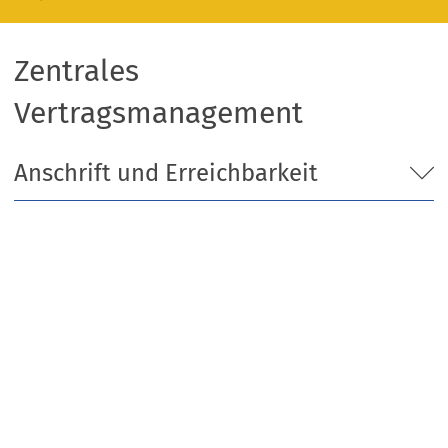
Zentrales
Vertragsmanagement
Anschrift und Erreichbarkeit