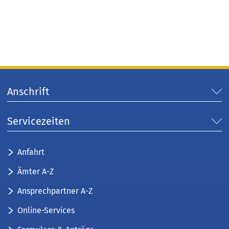
Anschrift
Servicezeiten
Anfahrt
Ämter A-Z
Ansprechpartner A-Z
Online-Services