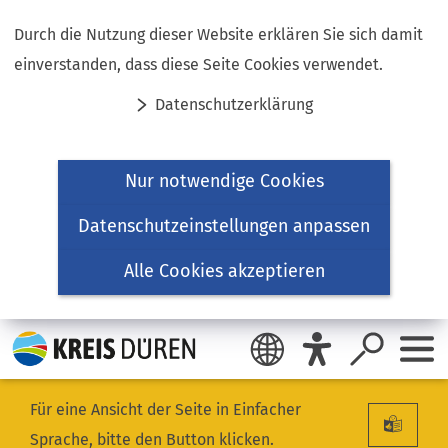
Inhalt anspringen
Durch die Nutzung dieser Website erklären Sie sich damit
einverstanden, dass diese Seite Cookies verwendet.
Datenschutzerklärung
Nur notwendige Cookies
Datenschutzeinstellungen anpassen
Alle Cookies akzeptieren
Für eine Ansicht der Seite in Einfacher
Sprache, bitte den Button klicken.