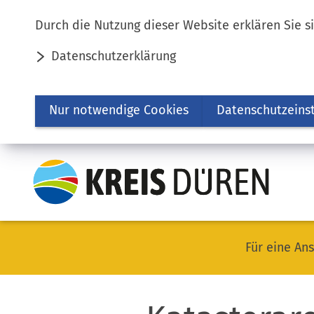
Inhalt anspringen
Durch die Nutzung dieser Website erklären Sie s
Datenschutzerklärung
Nur notwendige Cookies
Datenschutzeins
Für eine Ans