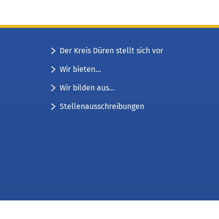
Der Kreis Düren stellt sich vor
Wir bieten...
Wir bilden aus...
Stellenausschreibungen