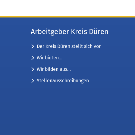
Arbeitgeber Kreis Düren
Der Kreis Düren stellt sich vor
Wir bieten...
Wir bilden aus...
Stellenausschreibungen