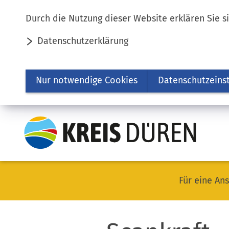
Inhalt anspringen
Durch die Nutzung dieser Website erklären Sie s
Datenschutzerklärung
Nur notwendige Cookies
Datenschutzeins
Für eine Ans