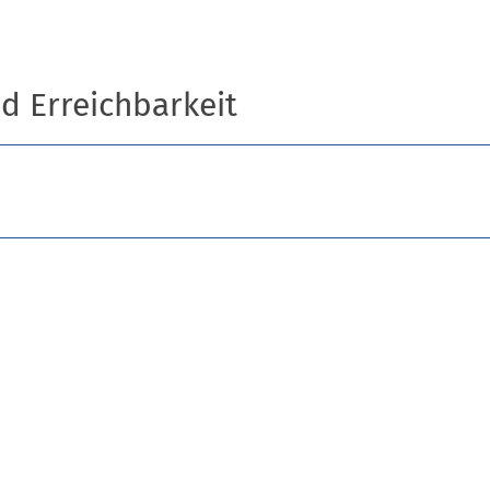
nd Erreichbarkeit