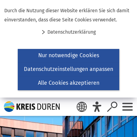
Inhalt anspringen
Durch die Nutzung dieser Website erklären Sie sich damit
einverstanden, dass diese Seite Cookies verwendet.
Datenschutzerklärung
Nur notwendige Cookies
Datenschutzeinstellungen anpassen
Alle Cookies akzeptieren