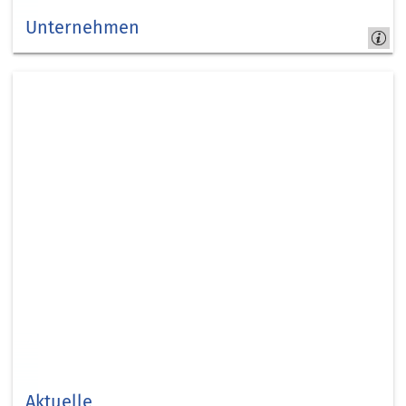
Unternehmen
Kreis
Düren
Aktuelle