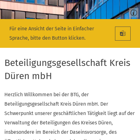
Für eine Ansicht der Seite in Einfacher
Sprache, bitte den Button klicken.
Beteiligungsgesellschaft Kreis
Düren mbH
Herzlich Willkommen bei der BTG, der
Beteiligungsgesellschaft Kreis Düren mbH. Der
Schwerpunkt unserer geschäftlichen Tätigkeit liegt auf der
Verwaltung der Beteiligungen des Kreises Düren,
insbesondere im Bereich der Daseinsvorsorge, des