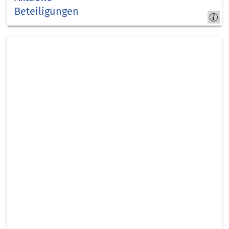
Beteiligungen
Kreis
Düren