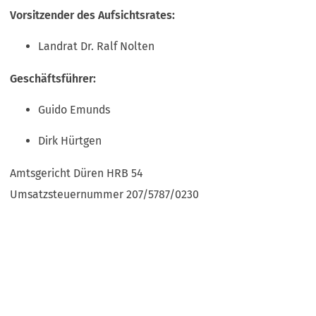
Vorsitzender des Aufsichtsrates:
Landrat Dr. Ralf Nolten
Geschäftsführer:
Guido Emunds
Dirk Hürtgen
Amtsgericht Düren HRB 54
Umsatzsteuernummer 207/5787/0230