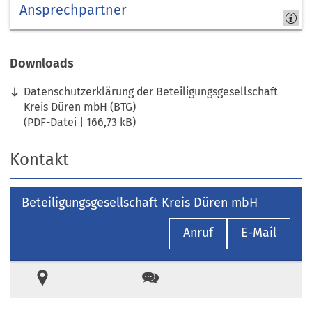
Ansprechpartner
Kreis
Düren
Downloads
Datenschutzerklärung der Beteiligungsgesellschaft
Kreis Düren mbH (BTG)
PDF
-Datei
166,73 kB
Kontakt
Beteiligungsgesellschaft Kreis Düren mbH
Anruf
E-Mail
Ort
Kontakt