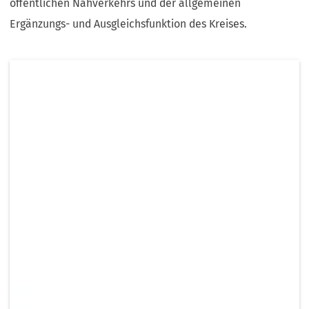
öffentlichen Nahverkehrs und der allgemeinen
Ergänzungs- und Ausgleichsfunktion des Kreises.