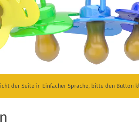
icht der Seite in Einfacher Sprache, bitte den Button k
en