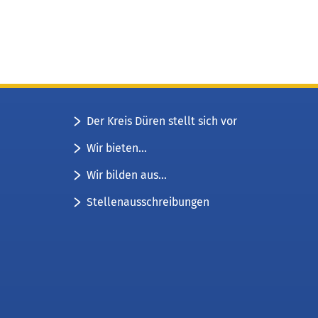
Der Kreis Düren stellt sich vor
Wir bieten...
Wir bilden aus...
Stellenausschreibungen