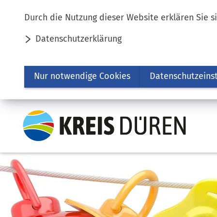
Inhalt anspringen
Durch die Nutzung dieser Website erklären Sie s
Datenschutzerklärung
Nur notwendige Cookies
Datenschutzeins