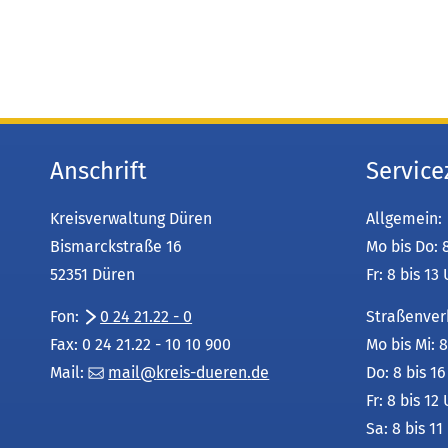
Anschrift
Service
Kreisverwaltung Düren
Allgemein:
Bismarckstraße 16
Mo bis Do: 
52351 Düren
Fr: 8 bis 13
Fon:
0 24 21.22 - 0
Straßenver
Fax: 0 24 21.22 - 10 10 900
Mo bis Mi: 8
Mail:
mail
kreis-dueren
de
Do: 8 bis 1
Fr: 8 bis 12
Sa: 8 bis 11