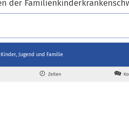
en der Familienkinderkrankensch
 Kinder, Jugend und Familie
Zeiten
Ko