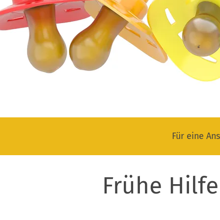
Für eine Ans
Frühe Hilf