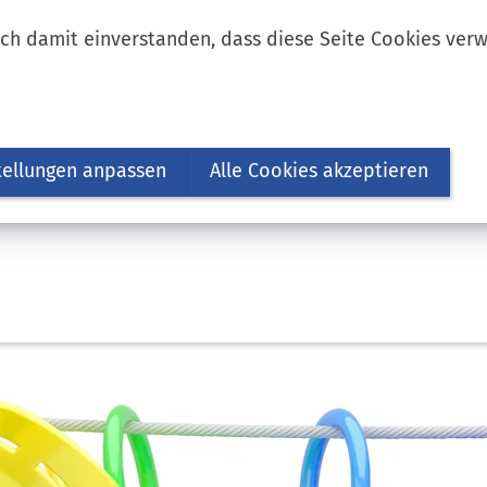
ich damit einverstanden, dass diese Seite Cookies ver
tellungen anpassen
Alle Cookies akzeptieren