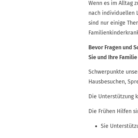
Wenn es im Alltag 
nach individuellen 
sind nur einige Th
Familienkinderkran
Bevor Fragen und Sc
Sie und Ihre Familie
Schwerpunkte unser
Hausbesuchen, Spre
Die Unterstützung 
Die Frühen Hilfen s
Sie Unterstüt