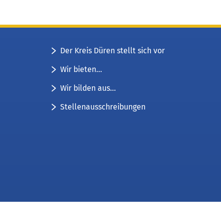
Der Kreis Düren stellt sich vor
Wir bieten...
Wir bilden aus...
Stellenausschreibungen