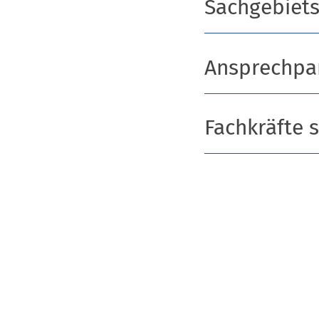
Sachgebiets
Ansprechpa
Fachkräfte 