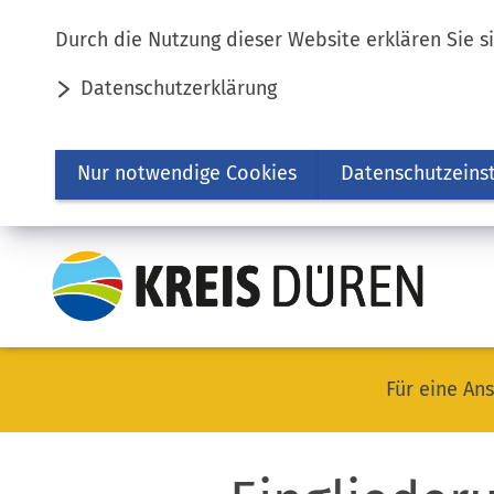
Inhalt anspringen
Durch die Nutzung dieser Website erklären Sie s
Datenschutzerklärung
Nur notwendige Cookies
Datenschutzeins
Für eine Ans