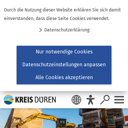
Inhalt anspringen
Durch die Nutzung dieser Website erklären Sie sich damit
einverstanden, dass diese Seite Cookies verwendet.
Datenschutzerklärung
Nur notwendige Cookies
Datenschutzeinstellungen anpassen
Alle Cookies akzeptieren