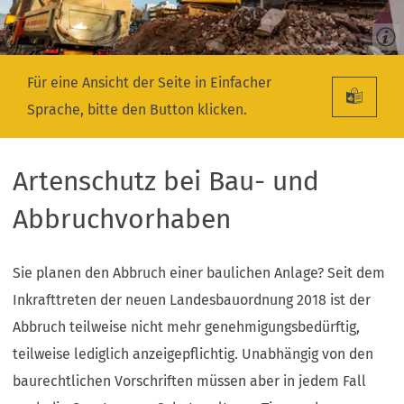
Für eine Ansicht der Seite in Einfacher
Sprache, bitte den Button klicken.
Artenschutz bei Bau- und
Abbruchvorhaben
Sie planen den Abbruch einer baulichen Anlage? Seit dem
Inkrafttreten der neuen Landesbauordnung 2018 ist der
Abbruch teilweise nicht mehr genehmigungsbedürftig,
teilweise lediglich anzeigepflichtig. Unabhängig von den
baurechtlichen Vorschriften müssen aber in jedem Fall