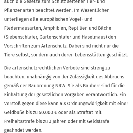
auch die Gesetze zum Schutz seltener Tier- und
Pflanzenarten beachtet werden. Im Wesentlichen
unterliegen alle europäischen Vogel- und
Fledermausarten, Amphibien, Reptilien und Bilche
(Siebenschläfer, Gartenschläfer und Haselmaus) den
Vorschriften zum Artenschutz. Dabei sind nicht nur die
Tiere selbst, sondern auch deren Lebensstätten geschützt.
Die artenschutzrechtlichen Verbote sind streng zu
beachten, unabhängig von der Zulässigkeit des Abbruchs
gemäß der Bauordnung NRW. Sie als Bauherr sind für die
Einhaltung der gesetzlichen Vorgaben verantwortlich. Ein
Verstoß gegen diese kann als Ordnungswidrigkeit mit einer
Geldbuße bis zu 50.000 € oder als Straftat mit
Freiheitsstrafe bis zu 3 Jahren oder mit Geldstrafe
geahndet werden.