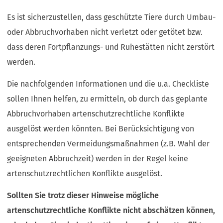
Es ist sicherzustellen, dass geschützte Tiere durch Umbau-
oder Abbruchvorhaben nicht verletzt oder getötet bzw.
dass deren Fortpflanzungs- und Ruhestätten nicht zerstört
werden.
Die nachfolgenden Informationen und die u.a. Checkliste
sollen Ihnen helfen, zu ermitteln, ob durch das geplante
Abbruchvorhaben artenschutzrechtliche Konflikte
ausgelöst werden könnten. Bei Berücksichtigung von
entsprechenden Vermeidungsmaßnahmen (z.B. Wahl der
geeigneten Abbruchzeit) werden in der Regel keine
artenschutzrechtlichen Konflikte ausgelöst.
Sollten Sie trotz dieser Hinweise mögliche
artenschutzrechtliche Konflikte nicht abschätzen können,