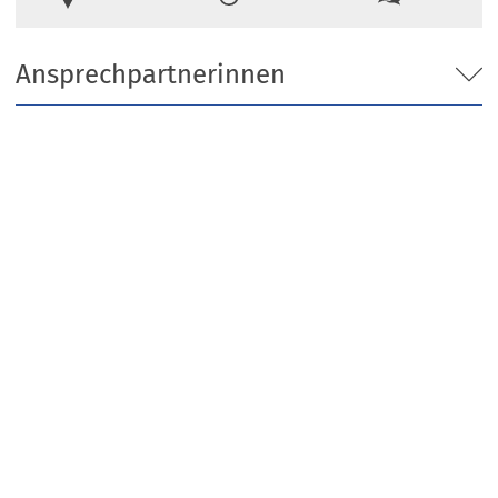
Ansprechpartnerinnen