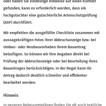
oder haben Sie eindeutige Hinweise auf einen Konflikt
gefunden, kann es erforderlich werden, dass ein
Fachgutachter eine gutachterliche Artenschutzprüfung
(ASP) durchführt.
Wir empfehlen die ausgefüllte Checkliste zusammen mit
aussagekräftigen Fotos Ihrer Abbruchanzeige bzw. bei
Umbau- oder Neubauvorhaben Ihrem Bauantrag
beizufügen. So können wir Ihre Angaben direkt bei
Prüfung der Abbruchanzeige oder bei Beurteilung Ihres
Bauantrages berücksichtigen. In der Regel kann Ihr
Antrag dadurch deutlich schneller und effizienter
bearbeitet werden.
Hinweis
In neueren Bebauungsplänen finden Sie oft auch textliche