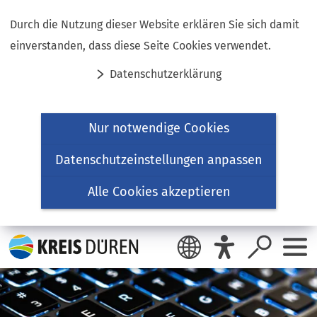
Inhalt anspringen
Durch die Nutzung dieser Website erklären Sie sich damit
einverstanden, dass diese Seite Cookies verwendet.
Datenschutzerklärung
Nur notwendige Cookies
Datenschutzeinstellungen anpassen
Alle Cookies akzeptieren