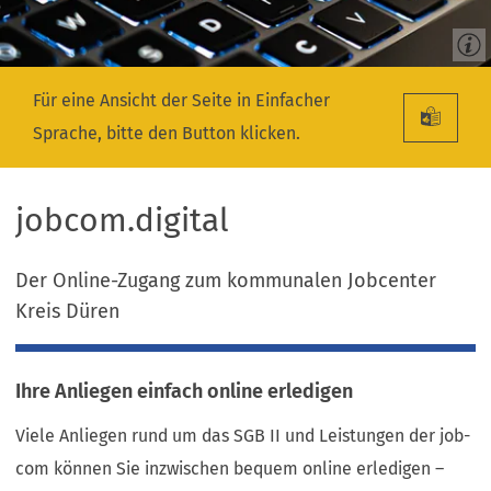
Für eine Ansicht der Seite in Einfacher
Sprache, bitte den Button klicken.
jobcom.digital
Der Online-Zugang zum kommunalen Jobcenter
Kreis Düren
Ihre Anliegen einfach online erledigen
Viele Anliegen rund um das SGB II und Leistungen der job-
com können Sie inzwischen bequem online erledigen –