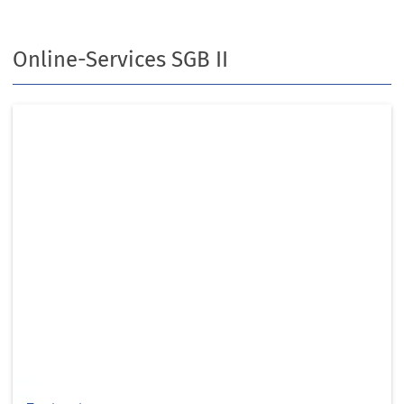
Online-Services SGB II