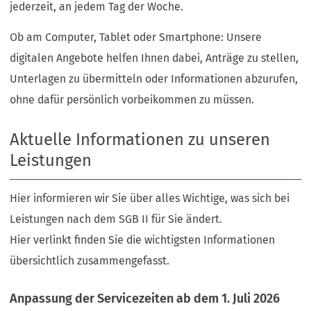
jederzeit, an jedem Tag der Woche.
Ob am Computer, Tablet oder Smartphone: Unsere
digitalen Angebote helfen Ihnen dabei, Anträge zu stellen,
Unterlagen zu übermitteln oder Informationen abzurufen,
ohne dafür persönlich vorbeikommen zu müssen.
Aktuelle Informationen zu unseren
Leistungen
Hier informieren wir Sie über alles Wichtige, was sich bei
Leistungen nach dem SGB II für Sie ändert.
Hier verlinkt finden Sie die wichtigsten Informationen
übersichtlich zusammengefasst.
Anpassung der Servicezeiten ab dem 1. Juli 2026