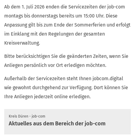
Ab dem 1. Juli 2026 enden die Servicezeiten der job-com
montags bis donnerstags bereits um 15:00 Uhr. Diese
Anpassung gilt bis zum Ende der Sommerferien und erfolgt
im Einklang mit den Regelungen der gesamten
Kreisverwaltung.
Bitte berücksichtigen Sie die geänderten Zeiten, wenn Sie
Anliegen persönlich vor Ort erledigen möchten.
Außerhalb der Servicezeiten steht Ihnen jobcom.digital
wie gewohnt durchgehend zur Verfügung. Dort können Sie
Ihre Anliegen jederzeit online erledigen.
Kreis Düren - job-com
Aktuelles aus dem Bereich der job-com