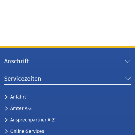
Anschrift
Servicezeiten
Anfahrt
Ämter A-Z
Ansprechpartner A-Z
Online-Services