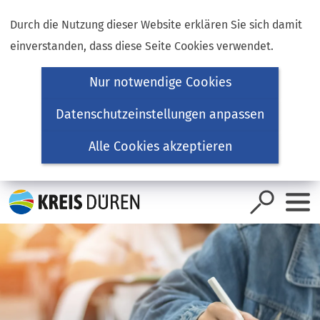
Inhalt anspringen
Durch die Nutzung dieser Website erklären Sie sich damit
einverstanden, dass diese Seite Cookies verwendet.
Nur notwendige Cookies
Datenschutzeinstellungen anpassen
Alle Cookies akzeptieren