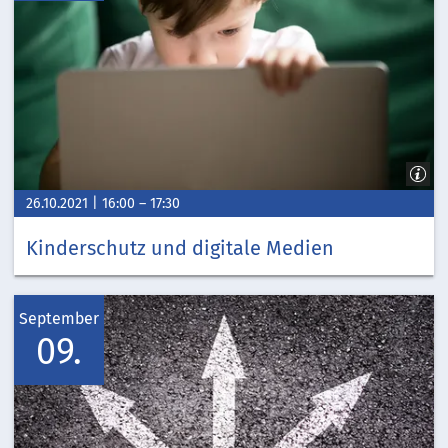
26.10.2021
16:00
–
17:30
Kinderschutz und digitale Medien