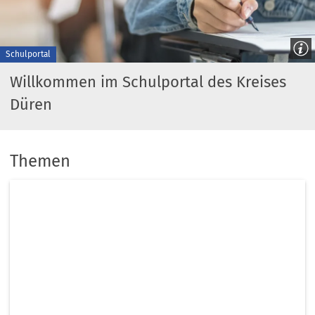
Schulportal
Willkommen im Schulportal des Kreises
Düren
Themen