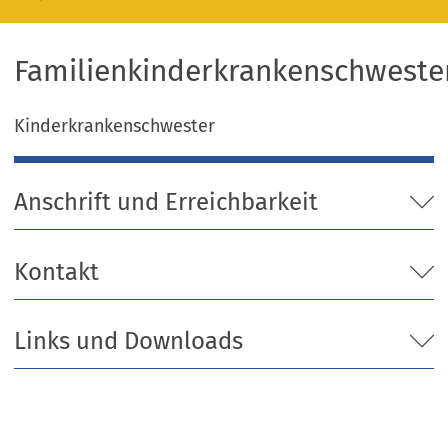
Familienkinderkrankenschweste
Kinderkrankenschwester
Anschrift und Erreichbarkeit
Kontakt
Links und Downloads