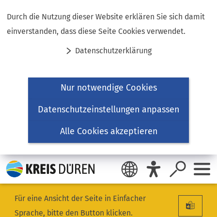
Inhalt anspringen
Durch die Nutzung dieser Website erklären Sie sich damit
einverstanden, dass diese Seite Cookies verwendet.
Datenschutzerklärung
Nur notwendige Cookies
Datenschutzeinstellungen anpassen
Alle Cookies akzeptieren
Für eine Ansicht der Seite in Einfacher
Sprache, bitte den Button klicken.