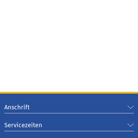
Anschrift
Servicezeiten