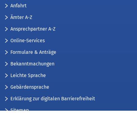
Anfahrt
Ämter A-Z
Ansprechpartner A-Z
Online-Services
Formulare & Anträge
Bekanntmachungen
Leichte Sprache
Gebärdensprache
Erklärung zur digitalen Barrierefreiheit
Sitemap
Der Kreis Düren stellt sich vor