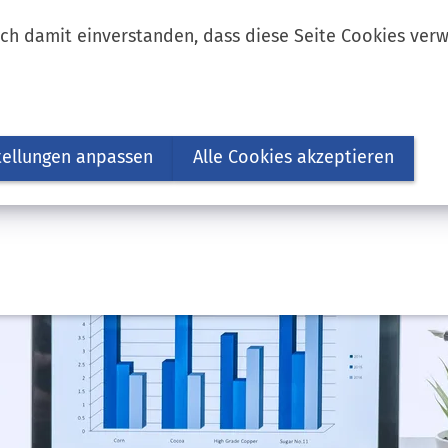
ich damit einverstanden, dass diese Seite Cookies ver
tellungen anpassen
Alle Cookies akzeptieren