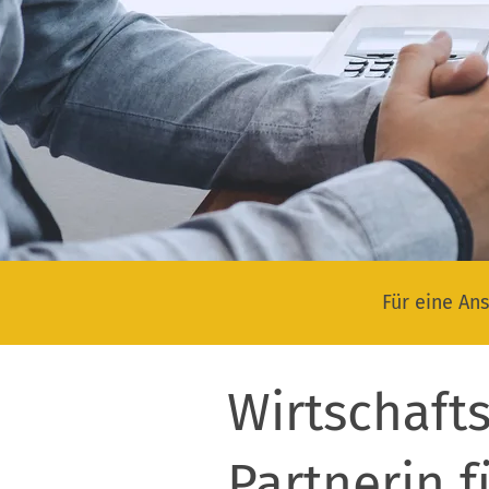
Für eine Ans
Wirtschafts
Partnerin 