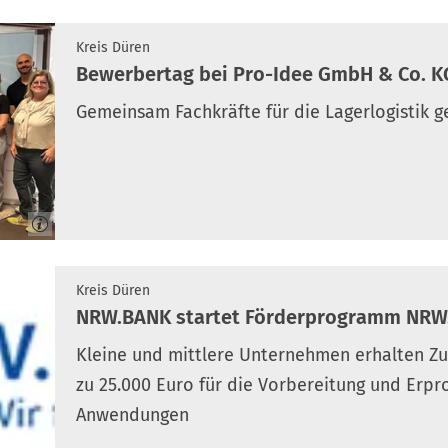
Kreis Düren
Bewerbertag bei Pro-Idee GmbH & Co. KG
Gemeinsam Fachkräfte für die Lagerlogistik 
Kreis Düren
NRW.BANK startet Förderprogramm NRW.
Kleine und mittlere Unternehmen erhalten Zu
zu 25.000 Euro für die Vorbereitung und Erpr
Anwendungen