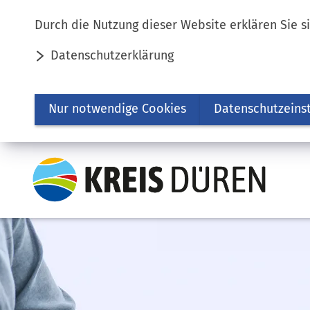
Inhalt anspringen
Durch die Nutzung dieser Website erklären Sie s
Datenschutzerklärung
Nur notwendige Cookies
Datenschutzeins