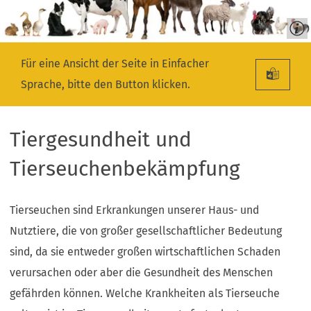
Für eine Ansicht der Seite in Einfacher
Sprache, bitte den Button klicken.
Tiergesundheit und
Tierseuchenbekämpfung
Tierseuchen sind Erkrankungen unserer Haus- und
Nutztiere, die von großer gesellschaftlicher Bedeutung
sind, da sie entweder großen wirtschaftlichen Schaden
verursachen oder aber die Gesundheit des Menschen
gefährden können. Welche Krankheiten als Tierseuche