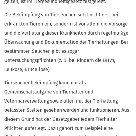
gelten, ist im Tiergesundheitsgesetz festgelegt.
Die Bekämpfung von Tierseuchen setzt nicht erst bei
erkrankten Tieren ein, sondern ist vor allem die Vorsorge
und die Verhütung dieser Krankheiten durch regelmäßige
Überwachung und Dokumentation der Tierhaltungen. Bei
bestimmten Seuchen gibt es sogar
Untersuchungspflichten (z. B. bei Rindern die BHV1,
Leukose, Brucellose).
Tierseuchenbekämpfung kann nur als
Gemeinschaftaufgabe von Tierhalter und
Veterinärverwaltung sowie allen mit der Tierhaltung
befassten Stellen gesehen werden und funktionieren. Aus
diesem Grund hat der Gesetzgeber jedem Tierhalter
Pflichten auferlegt. Dazu gehört zum Beispiel eine