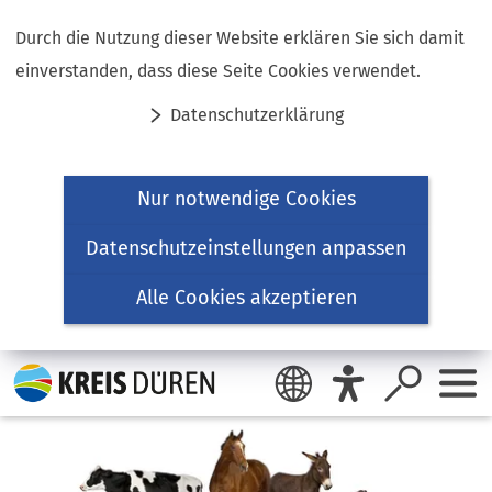
Inhalt anspringen
Durch die Nutzung dieser Website erklären Sie sich damit
einverstanden, dass diese Seite Cookies verwendet.
Datenschutzerklärung
Nur notwendige Cookies
Datenschutzeinstellungen anpassen
Alle Cookies akzeptieren