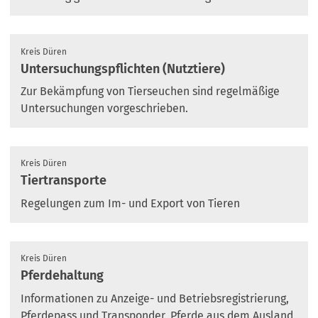
Kreis Düren
Untersuchungspflichten (Nutztiere)
Zur Bekämpfung von Tierseuchen sind regelmäßige
Untersuchungen vorgeschrieben.
Kreis Düren
Tiertransporte
Regelungen zum Im- und Export von Tieren
Kreis Düren
Pferdehaltung
Informationen zu Anzeige- und Betriebsregistrierung,
Pferdepass und Transponder, Pferde aus dem Ausland,