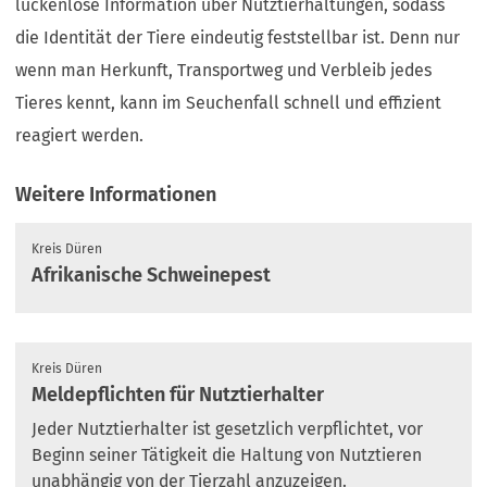
lückenlose Information über Nutztierhaltungen, sodass
die Identität der Tiere eindeutig feststellbar ist. Denn nur
wenn man Herkunft, Transportweg und Verbleib jedes
Tieres kennt, kann im Seuchenfall schnell und effizient
reagiert werden.
Weitere Informationen
Kreis Düren
Afrikanische Schweinepest
Kreis Düren
Meldepflichten für Nutztierhalter
Jeder Nutztierhalter ist gesetzlich verpflichtet, vor
Beginn seiner Tätigkeit die Haltung von Nutztieren
unabhängig von der Tierzahl anzuzeigen.