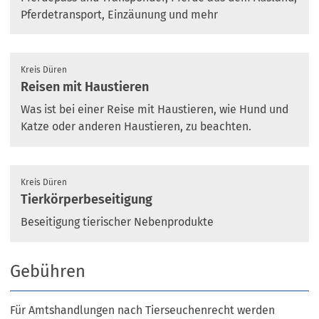
Pferdetransport, Einzäunung und mehr
Kreis Düren
Reisen mit Haustieren
Was ist bei einer Reise mit Haustieren, wie Hund und
Katze oder anderen Haustieren, zu beachten.
Kreis Düren
Tierkörperbeseitigung
Beseitigung tierischer Nebenprodukte
Gebühren
Für Amtshandlungen nach Tierseuchenrecht werden