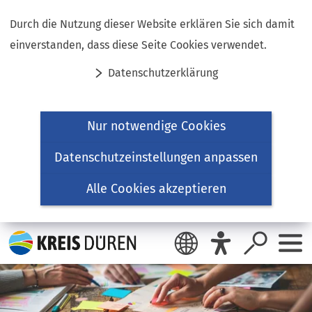
Inhalt anspringen
Durch die Nutzung dieser Website erklären Sie sich damit
einverstanden, dass diese Seite Cookies verwendet.
Datenschutzerklärung
Nur notwendige Cookies
Datenschutzeinstellungen anpassen
Alle Cookies akzeptieren