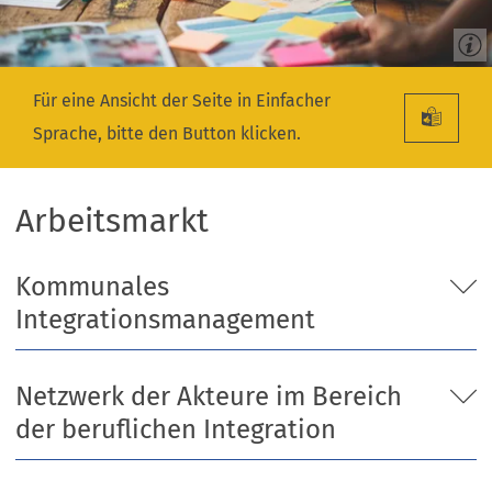
Für eine Ansicht der Seite in Einfacher
Sprache, bitte den Button klicken.
Arbeitsmarkt
Kommunales
Integrationsmanagement
Netzwerk der Akteure im Bereich
der beruflichen Integration