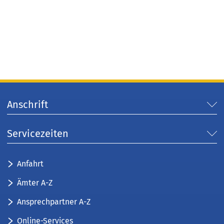
Anschrift
Servicezeiten
Anfahrt
Ämter A-Z
Ansprechpartner A-Z
Online-Services