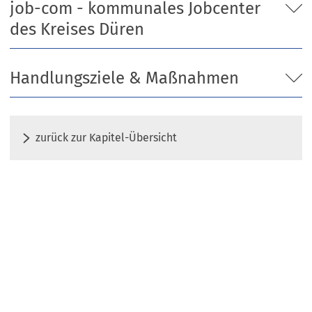
job-com - kommunales Jobcenter
des Kreises Düren
Handlungsziele & Maßnahmen
zurück zur Kapitel-Übersicht