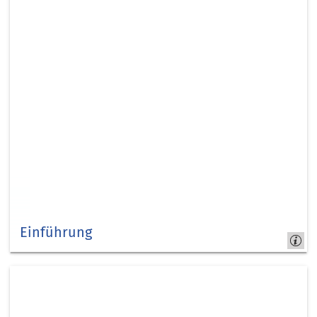
Einführung
Einführung