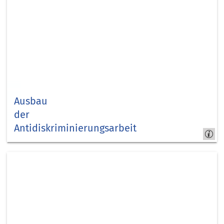
Ausbau
der
Antidiskriminierungsarbeit
Kapitel
9