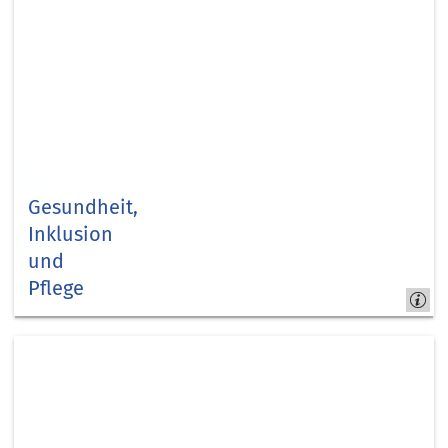
Gesundheit,
Inklusion
und
Pflege
Kapitel
5