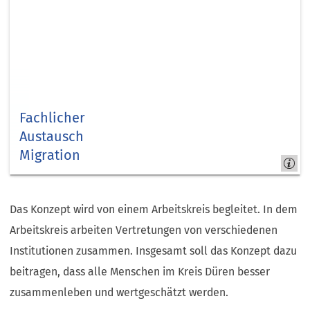
Fachlicher
Austausch
Migration
Kapitel
13
Das Konzept wird von einem Arbeitskreis begleitet. In dem
Arbeitskreis arbeiten Vertretungen von verschiedenen
Institutionen zusammen. Insgesamt soll das Konzept dazu
beitragen, dass alle Menschen im Kreis Düren besser
zusammenleben und wertgeschätzt werden.