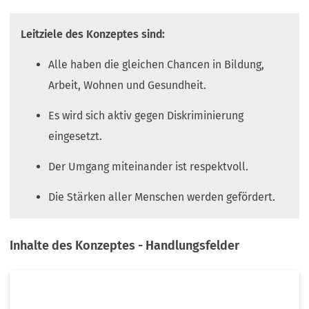
Leitziele des Konzeptes sind:
Alle haben die gleichen Chancen in Bildung,
Arbeit, Wohnen und Gesundheit.
Es wird sich aktiv gegen Diskriminierung
eingesetzt.
Der Umgang miteinander ist respektvoll.
Die Stärken aller Menschen werden gefördert.
Inhalte des Konzeptes - Handlungsfelder