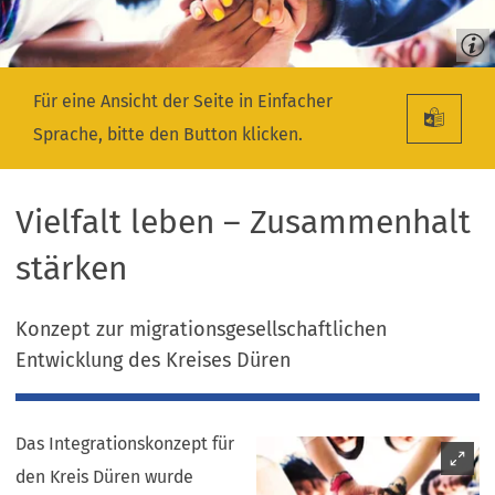
Für eine Ansicht der Seite in Einfacher
Sprache, bitte den Button klicken.
Vielfalt leben – Zusammenhalt
stärken
Konzept zur migrationsgesellschaftlichen
Entwicklung des Kreises Düren
Das Integrationskonzept für
den Kreis Düren wurde