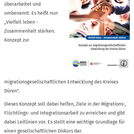
überarbeitet und
umbenannt. Es heißt nun
„Vielfalt leben -
Zusammenhalt stärken.
Konzept zur
migrationsgesellschaftlichen Entwicklung des Kreises
Düren”.
Dieses Konzept soll dabei helfen, Ziele in der Migrations-,
Flüchtlings- und Integrationsarbeit zu erreichen und gibt
dabei Leitlinien vor. Es stellt eine wichtige Grundlage für
einen gesellschaftlichen Diskurs dar.