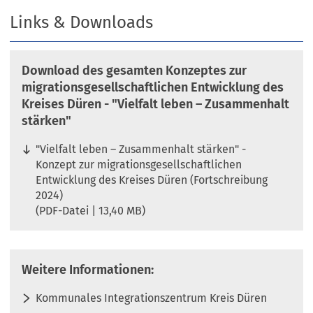
Links & Downloads
Download des gesamten Konzeptes zur
migrationsgesellschaftlichen Entwicklung des
Kreises Düren - "Vielfalt leben – Zusammenhalt
stärken"
"Vielfalt leben – Zusammenhalt stärken" -
Konzept zur migrationsgesellschaftlichen
Entwicklung des Kreises Düren (Fortschreibung
2024)
PDF
-Datei
13,40 MB
Weitere Informationen:
Kommunales Integrationszentrum Kreis Düren