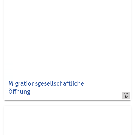
Migrationsgesellschaftliche
Öffnung
Kapitel
3