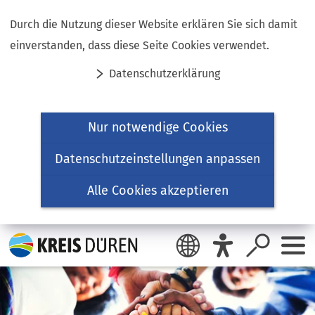
Inhalt anspringen
Durch die Nutzung dieser Website erklären Sie sich damit
einverstanden, dass diese Seite Cookies verwendet.
Datenschutzerklärung
Nur notwendige Cookies
Datenschutzeinstellungen anpassen
Alle Cookies akzeptieren