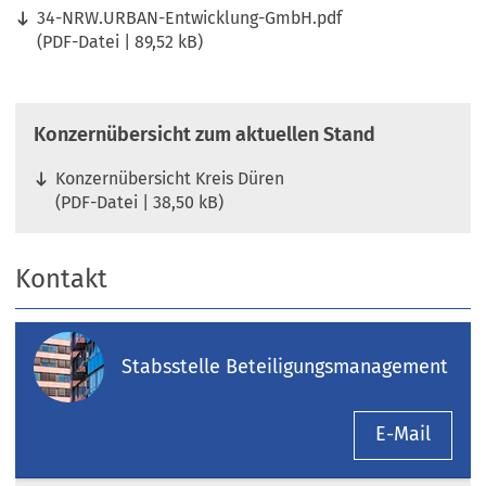
34-NRW.URBAN-Entwicklung-GmbH.pdf
PDF
-Datei
89,52 kB
Konzernübersicht zum aktuellen Stand
Konzernübersicht Kreis Düren
PDF
-Datei
38,50 kB
Kontakt
Stabsstelle Beteiligungsmanagement
E-Mail