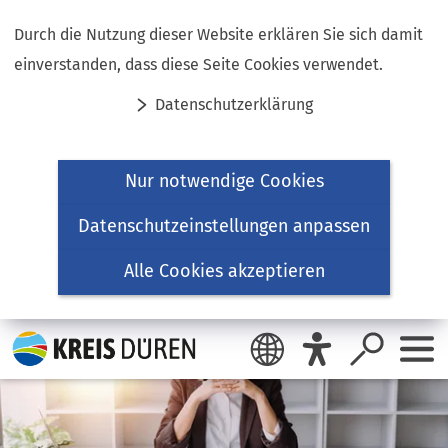
Inhalt anspringen
Durch die Nutzung dieser Website erklären Sie sich damit
einverstanden, dass diese Seite Cookies verwendet.
Datenschutzerklärung
Nur notwendige Cookies
Datenschutzeinstellungen anpassen
Alle Cookies akzeptieren