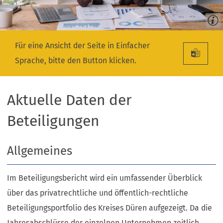
Für eine Ansicht der Seite in Einfacher
Sprache, bitte den Button klicken.
Aktuelle Daten der
Beteiligungen
Allgemeines
Im Beteiligungsbericht wird ein umfassender Überblick
über das privatrechtliche und öffentlich-rechtliche
Beteiligungsportfolio des Kreises Düren aufgezeigt. Da die
Jahresabschlüsse der einzelnen Unternehmen zeitlich