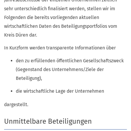
sehr unterschiedlich finalisiert werden, stellen wir im
Folgenden die bereits vorliegenden aktuellen
wirtschaftlichen Daten des Beteiligungsportfolios vom
Kreis Düren dar.
In Kurzform werden transparente Informationen über
den zu erfüllenden öffentlichen Gesellschaftszweck
(Gegenstand des Unternehmens/Ziele der
Beteiligung),
die wirtschaftliche Lage der Unternehmen
dargestellt.
Unmittelbare Beteiligungen